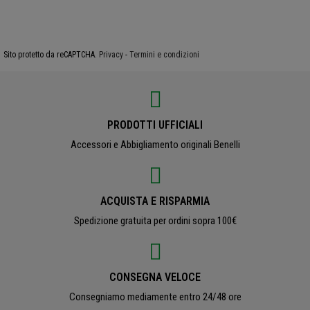
Sito protetto da reCAPTCHA.
Privacy
-
Termini e condizioni
PRODOTTI UFFICIALI
Accessori e Abbigliamento originali Benelli
ACQUISTA E RISPARMIA
Spedizione gratuita per ordini sopra 100€
CONSEGNA VELOCE
Consegniamo mediamente entro 24/48 ore