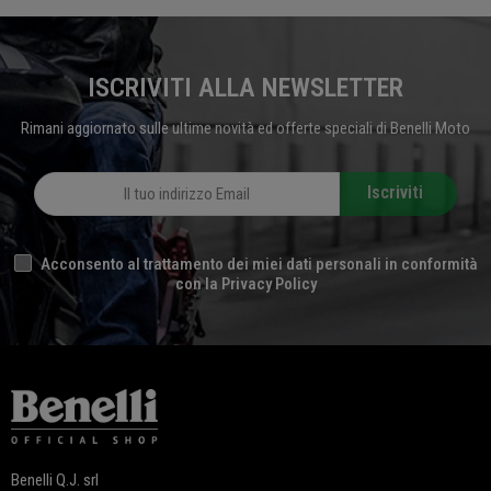
ISCRIVITI ALLA NEWSLETTER
Rimani aggiornato sulle ultime novità ed offerte speciali di Benelli Moto
Iscriviti
Acconsento al trattamento dei miei dati personali in conformità
con la Privacy Policy
Benelli Q.J. srl