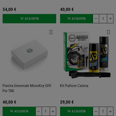
54,00 €
40,00 €
ACQUISTA
ACQUISTA
Piastra Universale MonoKey GIVI
Kit Pulitore Catena
Per TRK
40,00 €
29,00 €
ACQUISTA
ACQUISTA