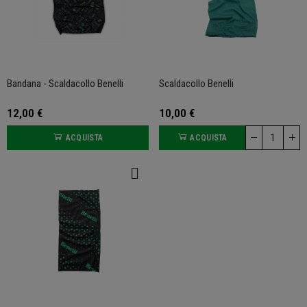
Bandana - Scaldacollo Benelli
Scaldacollo Benelli
12,00 €
10,00 €
ACQUISTA
ACQUISTA