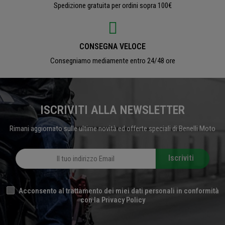
Spedizione gratuita per ordini sopra 100€
CONSEGNA VELOCE
Consegniamo mediamente entro 24/48 ore
ISCRIVITI ALLA NEWSLETTER
Rimani aggiornato sulle ultime novità ed offerte speciali di Benelli Moto
Iscriviti
Acconsento al trattamento dei miei dati personali in conformità
con la Privacy Policy