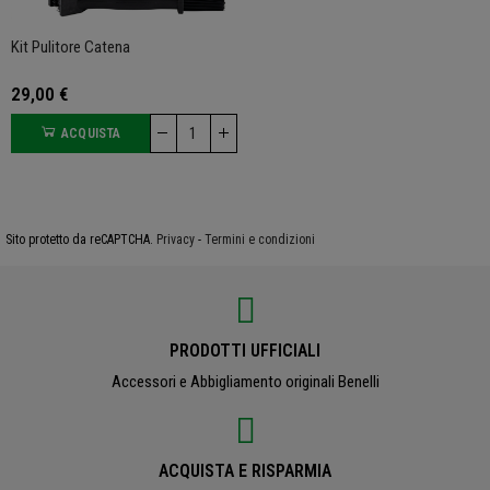
Kit Pulitore Catena
29,00 €
ACQUISTA
Sito protetto da reCAPTCHA.
Privacy
-
Termini e condizioni
PRODOTTI UFFICIALI
Accessori e Abbigliamento originali Benelli
ACQUISTA E RISPARMIA