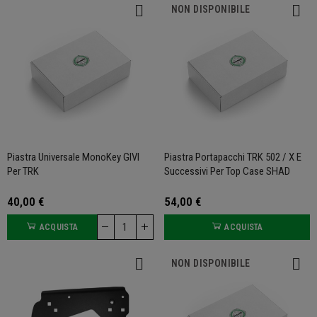
NON DISPONIBILE
Piastra Universale MonoKey GIVI
Piastra Portapacchi TRK 502 / X E
Per TRK
Successivi Per Top Case SHAD
40,00 €
54,00 €
ACQUISTA
ACQUISTA
NON DISPONIBILE