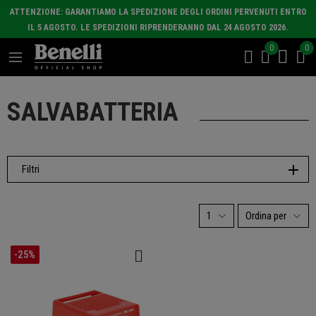
ATTENZIONE: GARANTIAMO LA SPEDIZIONE DEGLI ORDINI PERVENUTI ENTRO
IL 5 AGOSTO. LE SPEDIZIONI RIPRENDERANNO DAL 24 AGOSTO 2026.
0
0
SALVABATTERIA
Filtri
1
Ordina per
-25%