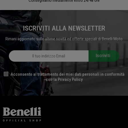
Consegniamo mediamente entro 24/48 ore
ISCRIVITI ALLA NEWSLETTER
Rimani aggiornato sulle ultime novità ed offerte speciali di Benelli Moto
Iscriviti
Acconsento al trattamento dei miei dati personali in conformità
con la Privacy Policy