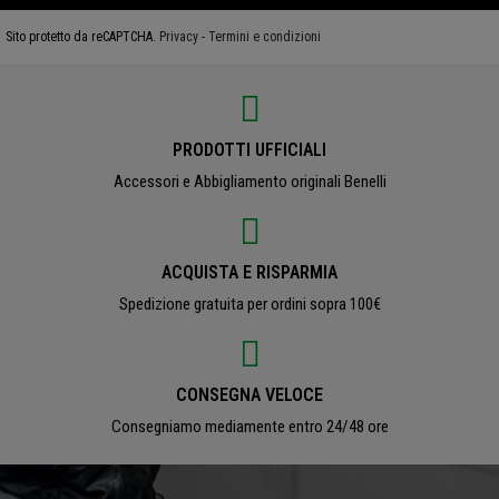
Sito protetto da reCAPTCHA.
Privacy
-
Termini e condizioni
PRODOTTI UFFICIALI
Accessori e Abbigliamento originali Benelli
ACQUISTA E RISPARMIA
Spedizione gratuita per ordini sopra 100€
CONSEGNA VELOCE
Consegniamo mediamente entro 24/48 ore