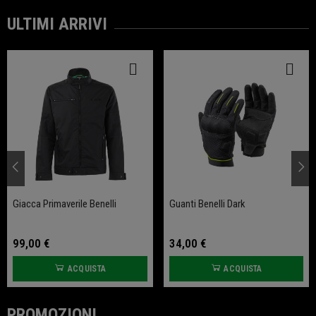
ULTIMI ARRIVI
Giacca Primaverile Benelli
Guanti Benelli Dark
99,00 €
34,00 €
ACQUISTA
ACQUISTA
PROMOZIONI