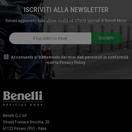
ISCRIVITI ALLA NEWSLETTER
Rimani aggiornato sulle ultime novità ed offerte speciali di Benelli Moto
Iscriviti
Acconsento al trattamento dei miei dati personali in conformità
con la Privacy Policy
Benelli Q.J. srl
Strada Fornace Vecchia, 30
61122 Pesaro (PU) - Italia