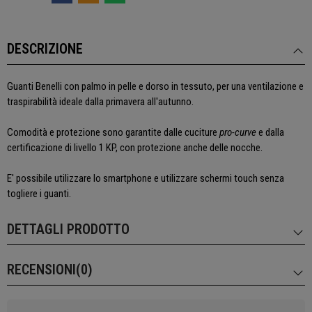
DESCRIZIONE
Guanti Benelli con palmo in pelle e dorso in tessuto, per una ventilazione e
traspirabilità ideale dalla primavera all'autunno.
Comodità e protezione sono garantite dalle cuciture
pro-curve
e dalla
certificazione di livello 1 KP, con protezione anche delle nocche.
E' possibile utilizzare lo smartphone e utilizzare schermi touch senza
togliere i guanti.
DETTAGLI PRODOTTO
RECENSIONI(0)