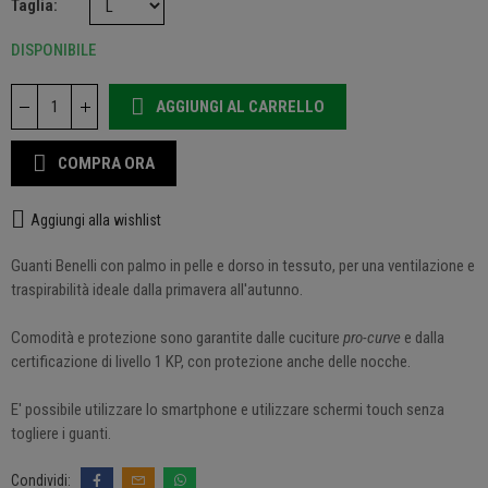
Taglia
DISPONIBILE
AGGIUNGI AL CARRELLO
COMPRA ORA
Aggiungi alla wishlist
Guanti Benelli con palmo in pelle e dorso in tessuto, per una ventilazione e
traspirabilità ideale dalla primavera all'autunno.
Comodità e protezione sono garantite dalle cuciture
pro-curve
e dalla
certificazione di livello 1 KP, con protezione anche delle nocche.
E' possibile utilizzare lo smartphone e utilizzare schermi touch senza
togliere i guanti.