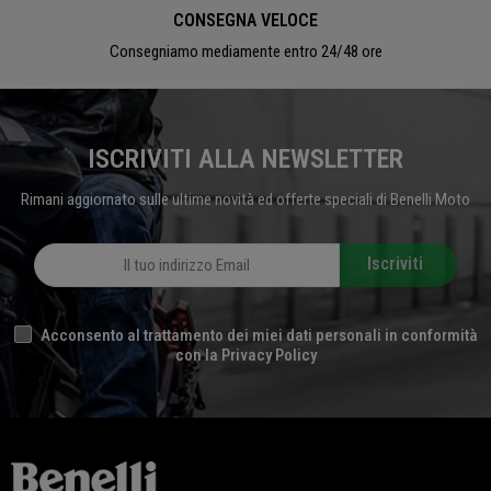
CONSEGNA VELOCE
Consegniamo mediamente entro 24/48 ore
ISCRIVITI ALLA NEWSLETTER
Rimani aggiornato sulle ultime novità ed offerte speciali di Benelli Moto
Iscriviti
Acconsento al trattamento dei miei dati personali in conformità
con la Privacy Policy