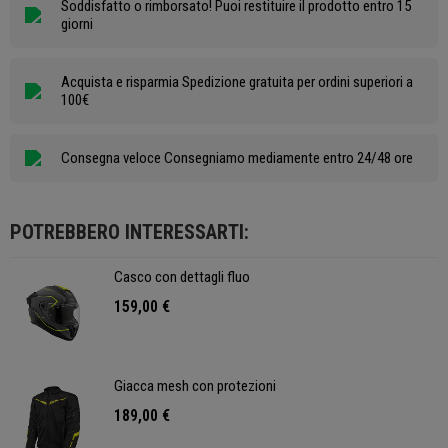
Soddisfatto o rimborsato! Puoi restituire il prodotto entro 15
giorni
Acquista e risparmia Spedizione gratuita per ordini superiori a
100€
Consegna veloce Consegniamo mediamente entro 24/48 ore
POTREBBERO INTERESSARTI:
Casco con dettagli fluo
159,00 €
Giacca mesh con protezioni
189,00 €