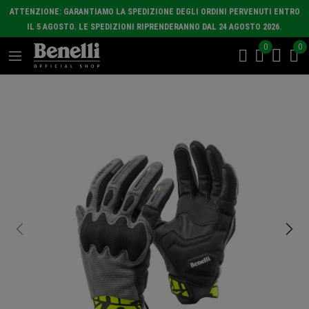
ATTENZIONE: GARANTIAMO LA SPEDIZIONE DEGLI ORDINI PERVENUTI ENTRO
IL 5 AGOSTO. LE SPEDIZIONI RIPRENDERANNO DAL 24 AGOSTO 2026.
0
0