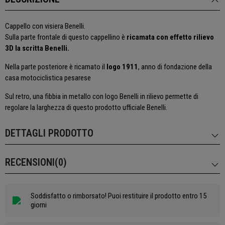
Cappello con visiera Benelli.
Sulla parte frontale di questo cappellino è
ricamata con effetto rilievo
3D la scritta Benelli.
Nella parte posteriore è ricamato il
logo 1911
, anno di fondazione della
casa motociclistica pesarese
Sul retro, una fibbia in metallo con logo Benelli in rilievo permette di
regolare la larghezza di questo prodotto ufficiale Benelli.
DETTAGLI PRODOTTO
RECENSIONI(0)
Soddisfatto o rimborsato! Puoi restituire il prodotto entro 15
giorni