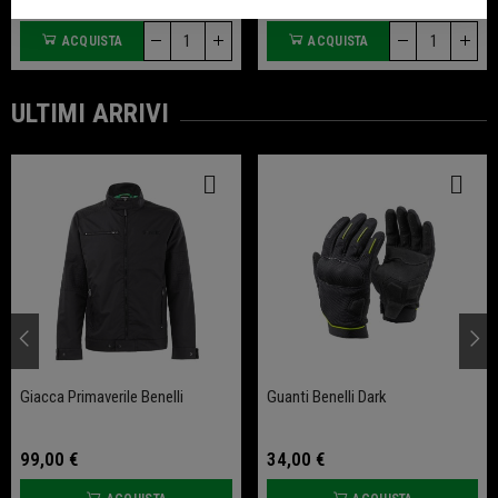
22,00 €
22,00 €
ACQUISTA
ACQUISTA
ULTIMI ARRIVI
Giacca Primaverile Benelli
Guanti Benelli Dark
99,00 €
34,00 €