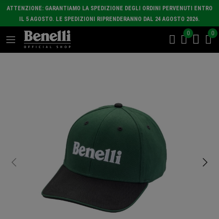
ATTENZIONE: GARANTIAMO LA SPEDIZIONE DEGLI ORDINI PERVENUTI ENTRO
IL 5 AGOSTO. LE SPEDIZIONI RIPRENDERANNO DAL 24 AGOSTO 2026.
0
0