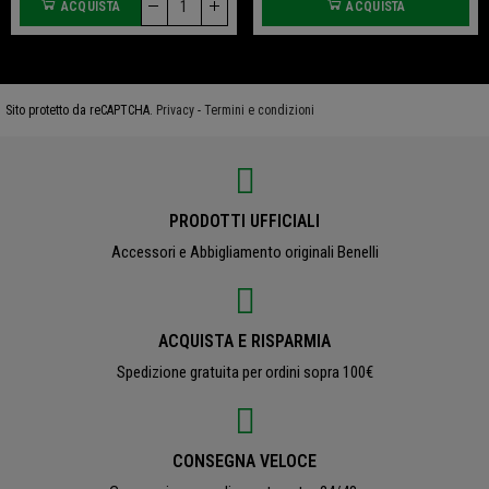
ACQUISTA
ACQUISTA
Sito protetto da reCAPTCHA.
Privacy
-
Termini e condizioni
PRODOTTI UFFICIALI
Accessori e Abbigliamento originali Benelli
ACQUISTA E RISPARMIA
Spedizione gratuita per ordini sopra 100€
CONSEGNA VELOCE