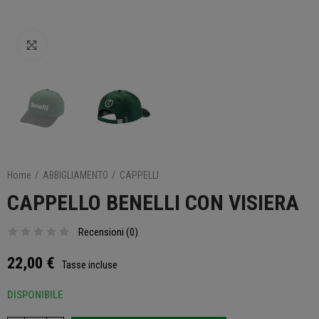
Clicca per ingrandire
Home
ABBIGLIAMENTO
CAPPELLI
CAPPELLO BENELLI CON VISIERA
Recensioni (
0
)
22,00 €
Tasse incluse
DISPONIBILE