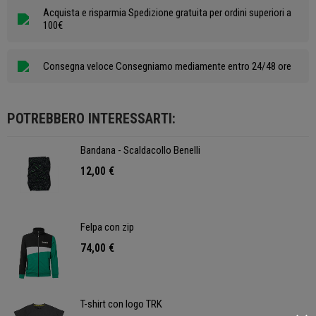
Acquista e risparmia Spedizione gratuita per ordini superiori a
100€
Consegna veloce Consegniamo mediamente entro 24/48 ore
POTREBBERO INTERESSARTI:
Bandana - Scaldacollo Benelli
12,00 €
Felpa con zip
74,00 €
T-shirt con logo TRK