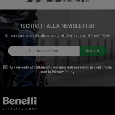
Consegniamo mediamente entro 24/48 ore
ISCRIVITI ALLA NEWSLETTER
Rimani aggiornato sulle ultime novità ed offerte speciali di Benelli Moto
Iscriviti
Acconsento al trattamento dei miei dati personali in conformità
con la Privacy Policy