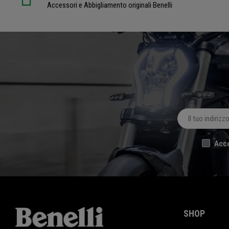
Accessori e Abbigliamento originali Benelli
Acco
SHOP