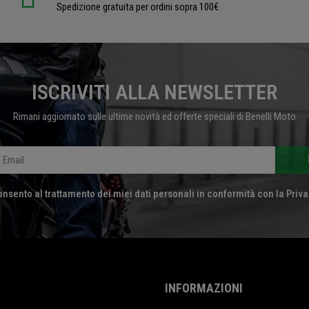
Spedizione gratuita per ordini sopra 100€
ISCRIVITI ALLA NEWSLETTER
Rimani aggiornato sulle ultime novità ed offerte speciali di Benelli Moto
nsento al trattamento dei miei dati personali in conformità con la Priva
INFORMAZIONI