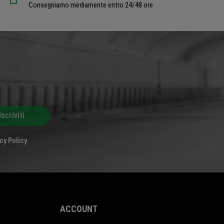
Consegniamo mediamente entro 24/48 ore
Iscriviti
cy Policy
ACCOUNT