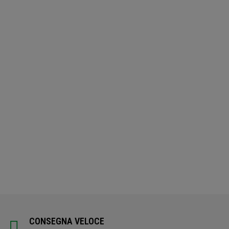
CONSEGNA VELOCE