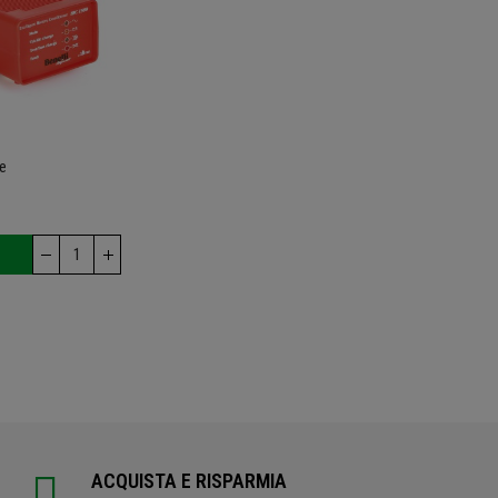
ge
ACQUISTA E RISPARMIA