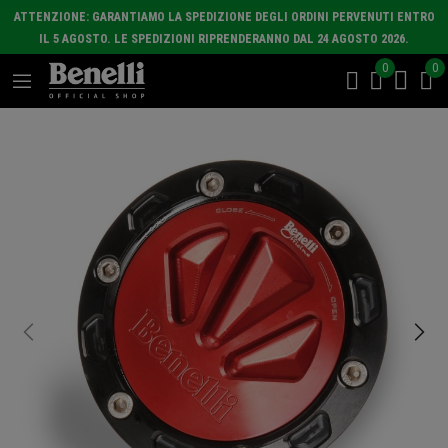
ATTENZIONE: GARANTIAMO LA SPEDIZIONE DEGLI ORDINI PERVENUTI ENTRO
IL 5 AGOSTO. LE SPEDIZIONI RIPRENDERANNO DAL 24 AGOSTO 2026.
0
0