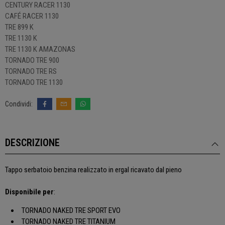
CENTURY RACER 1130
CAFÉ RACER 1130
TRE 899 K
TRE 1130 K
TRE 1130 K AMAZONAS
TORNADO TRE 900
TORNADO TRE RS
TORNADO TRE 1130
DESCRIZIONE
Tappo serbatoio benzina realizzato in ergal ricavato dal pieno
Disponibile per
:
TORNADO NAKED TRE SPORT EVO
TORNADO NAKED TRE TITANIUM