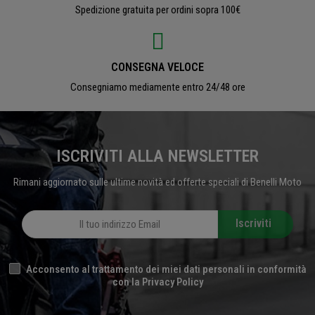
Spedizione gratuita per ordini sopra 100€
CONSEGNA VELOCE
Consegniamo mediamente entro 24/48 ore
ISCRIVITI ALLA NEWSLETTER
Rimani aggiornato sulle ultime novità ed offerte speciali di Benelli Moto
Iscriviti
Acconsento al trattamento dei miei dati personali in conformità
con la Privacy Policy