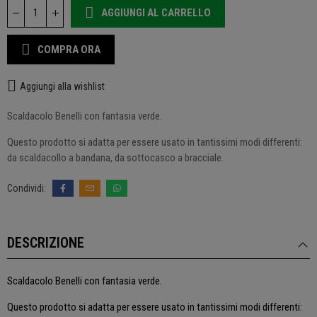
AGGIUNGI AL CARRELLO
COMPRA ORA
Aggiungi alla wishlist
Scaldacolo Benelli con fantasia verde.
Questo prodotto si adatta per essere usato in tantissimi modi differenti:
da scaldacollo a bandana, da sottocasco a bracciale.
DESCRIZIONE
Scaldacolo Benelli con fantasia verde.
Questo prodotto si adatta per essere usato in tantissimi modi differenti: