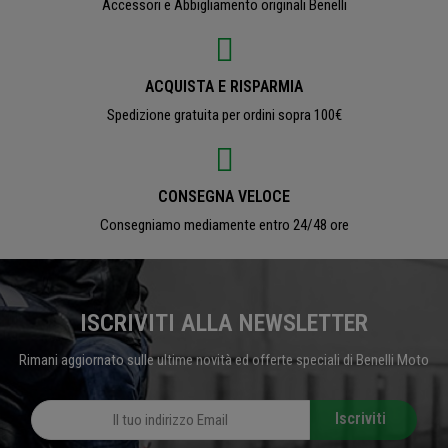
Accessori e Abbigliamento originali Benelli
ACQUISTA E RISPARMIA
Spedizione gratuita per ordini sopra 100€
CONSEGNA VELOCE
Consegniamo mediamente entro 24/48 ore
ISCRIVITI ALLA NEWSLETTER
Rimani aggiornato sulle ultime novità ed offerte speciali di Benelli Moto
Iscriviti