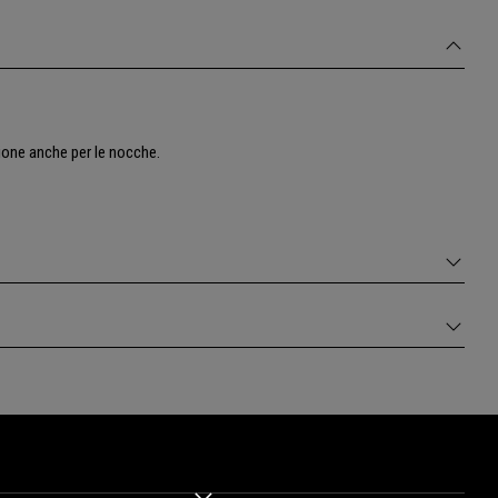
ezione anche per le nocche.