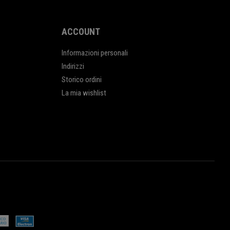
ACCOUNT
Informazioni personali
Indirizzi
Storico ordini
La mia wishlist