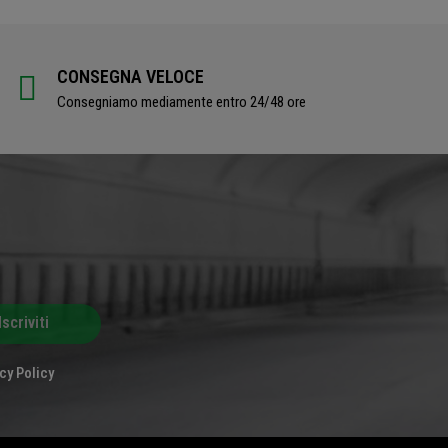
CONSEGNA VELOCE
Consegniamo mediamente entro 24/48 ore
Iscriviti
cy Policy