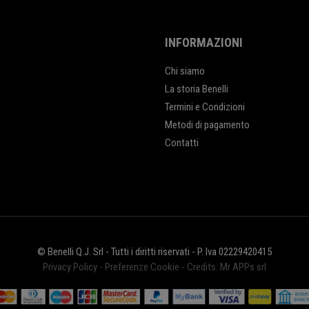
INFORMAZIONI
Chi siamo
La storia Benelli
Termini e Condizioni
Metodi di pagamento
Contatti
© Benelli Q.J. Srl - Tutti i diritti riservati - P. Iva 02229420415
Privacy Policy
-
Preferenze Cookie
-
Credits: Mr APPs srl