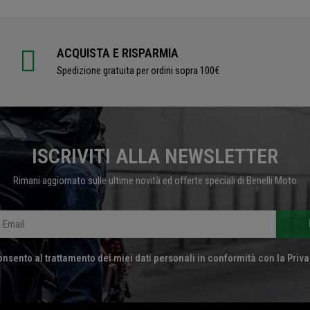
ACQUISTA E RISPARMIA
Spedizione gratuita per ordini sopra 100€
ISCRIVITI ALLA NEWSLETTER
Rimani aggiornato sulle ultime novità ed offerte speciali di Benelli Moto
nsento al trattamento dei miei dati personali in conformità con la Priva