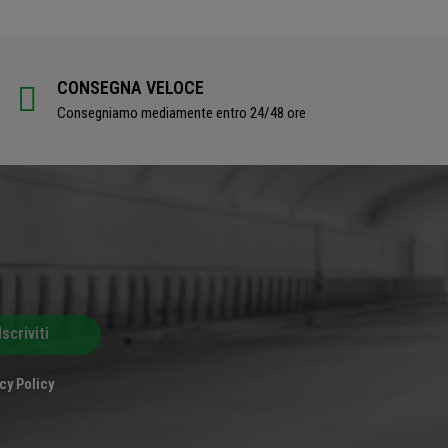
CONSEGNA VELOCE
Consegniamo mediamente entro 24/48 ore
Iscriviti
cy Policy