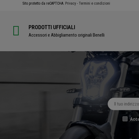
Sito protetto da reCAPTCHA.
Privacy
-
Termini e condizioni
PRODOTTI UFFICIALI
Accessori e Abbigliamento originali Benelli
Acco