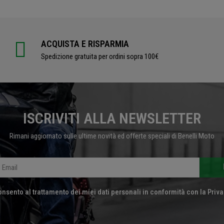
ACQUISTA E RISPARMIA
Spedizione gratuita per ordini sopra 100€
ISCRIVITI ALLA NEWSLETTER
Rimani aggiornato sulle ultime novità ed offerte speciali di Benelli Moto
nsento al trattamento dei miei dati personali in conformità con la Priva