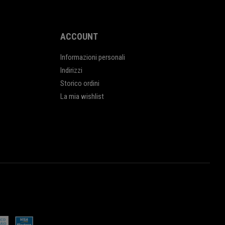
ACCOUNT
Informazioni personali
Indirizzi
Storico ordini
La mia wishlist