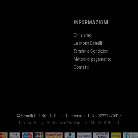
INFORMAZIONI
Chi siamo
La storia Benelli
Termini e Condizioni
Metodi di pagamento
Contatti
© Benelli Q.J. Srl - Tutti i diritti riservati - P. Iva 02229420415
Privacy Policy
-
Preferenze Cookie
-
Credits: Mr APPs srl