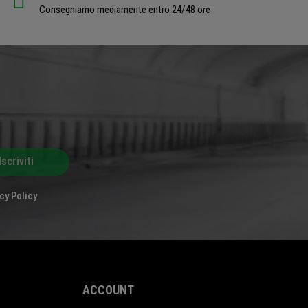
Consegniamo mediamente entro 24/48 ore
Iscriviti
cy Policy
ACCOUNT