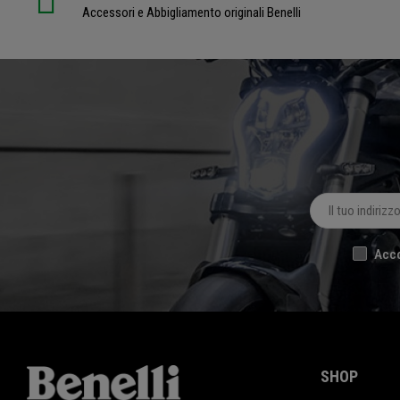
Accessori e Abbigliamento originali Benelli
Acco
SHOP