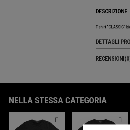
DESCRIZIONE
T-shirt "CLASSIC" b
DETTAGLI PR
RECENSIONI(0
NELLA STESSA CATEGORIA