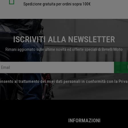
Spedizione gratuita per ordini sopra 100€
ISCRIVITI ALLA NEWSLETTER
Rimani aggiornato sulle ultime novità ed offerte speciali di Benelli Moto
nsento al trattamento dei miei dati personali in conformità con la Priva
INFORMAZIONI