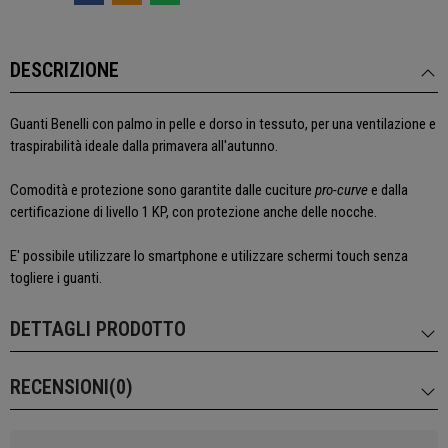
DESCRIZIONE
Guanti Benelli con palmo in pelle e dorso in tessuto, per una ventilazione e
traspirabilità ideale dalla primavera all'autunno.
Comodità e protezione sono garantite dalle cuciture
pro-curve
e dalla
certificazione di livello 1 KP, con protezione anche delle nocche.
E' possibile utilizzare lo smartphone e utilizzare schermi touch senza
togliere i guanti.
DETTAGLI PRODOTTO
RECENSIONI(0)