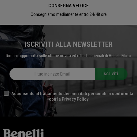
CONSEGNA VELOCE
Consegniamo mediamente entro 24/48 ore
ISCRIVITI ALLA NEWSLETTER
Rimani aggiornato sulle ultime novità ed offerte speciali di Benelli Moto
Iscriviti
Acconsento al trattamento dei miei dati personali in conformità
con la Privacy Policy