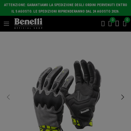
ATTENZIONE: GARANTIAMO LA SPEDIZIONE DEGLI ORDINI PERVENUTI ENTRO
IL 5 AGOSTO. LE SPEDIZIONI RIPRENDERANNO DAL 24 AGOSTO 2026.
0
0