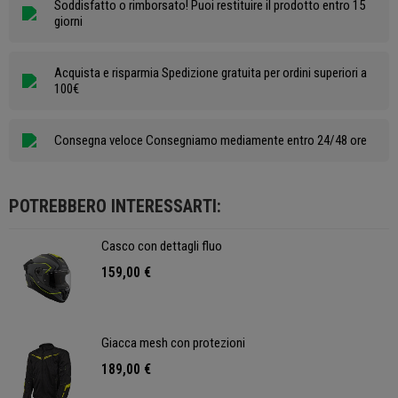
Soddisfatto o rimborsato! Puoi restituire il prodotto entro 15
giorni
Acquista e risparmia Spedizione gratuita per ordini superiori a
100€
Consegna veloce Consegniamo mediamente entro 24/48 ore
POTREBBERO INTERESSARTI:
Casco con dettagli fluo
159,00 €
Giacca mesh con protezioni
189,00 €