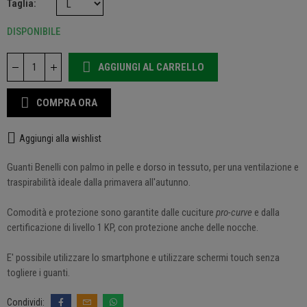
Taglia
DISPONIBILE
AGGIUNGI AL CARRELLO
COMPRA ORA
Aggiungi alla wishlist
Guanti Benelli con palmo in pelle e dorso in tessuto, per una ventilazione e
traspirabilità ideale dalla primavera all'autunno.
Comodità e protezione sono garantite dalle cuciture
pro-curve
e dalla
certificazione di livello 1 KP, con protezione anche delle nocche.
E' possibile utilizzare lo smartphone e utilizzare schermi touch senza
togliere i guanti.