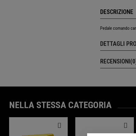
DESCRIZIONE
Pedale comando camb
DETTAGLI PR
RECENSIONI(0
NELLA STESSA CATEGORIA