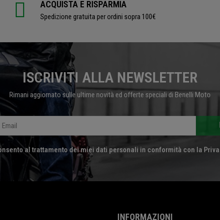
ACQUISTA E RISPARMIA
Spedizione gratuita per ordini sopra 100€
ISCRIVITI ALLA NEWSLETTER
Rimani aggiornato sulle ultime novità ed offerte speciali di Benelli Moto
nsento al trattamento dei miei dati personali in conformità con la Priva
INFORMAZIONI