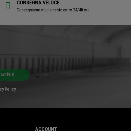
CONSEGNA VELOCE
Consegniamo mediamente entro 24/48 ore
Iscriviti
cy Policy
ACCOUNT