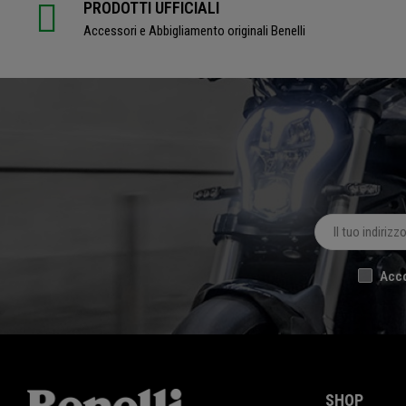
PRODOTTI UFFICIALI
Accessori e Abbigliamento originali Benelli
Acco
SHOP