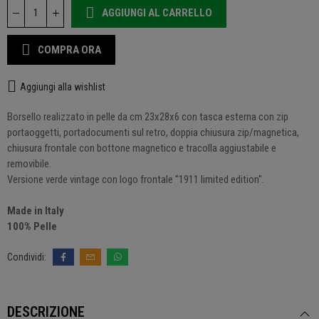
AGGIUNGI AL CARRELLO
COMPRA ORA
Aggiungi alla wishlist
Borsello realizzato in pelle da cm 23x28x6 con tasca esterna con zip
portaoggetti, portadocumenti sul retro, doppia chiusura zip/magnetica,
chiusura frontale con bottone magnetico e tracolla aggiustabile e
removibile.
Versione verde vintage con logo frontale "1911 limited edition".
Made in Italy
100% Pelle
DESCRIZIONE