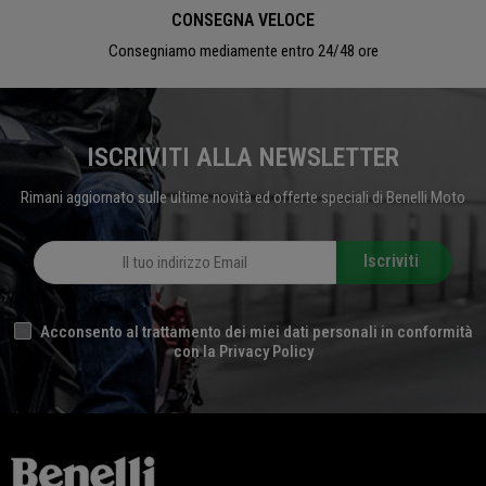
CONSEGNA VELOCE
Consegniamo mediamente entro 24/48 ore
ISCRIVITI ALLA NEWSLETTER
Rimani aggiornato sulle ultime novità ed offerte speciali di Benelli Moto
Iscriviti
Acconsento al trattamento dei miei dati personali in conformità
con la Privacy Policy