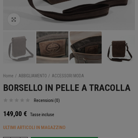
Clicca per ingrandire
Home
ABBIGLIAMENTO
ACCESSORI MODA
BORSELLO IN PELLE A TRACOLLA
Recensioni (
0
)
149,00 €
Tasse incluse
ULTIMI ARTICOLI IN MAGAZZINO