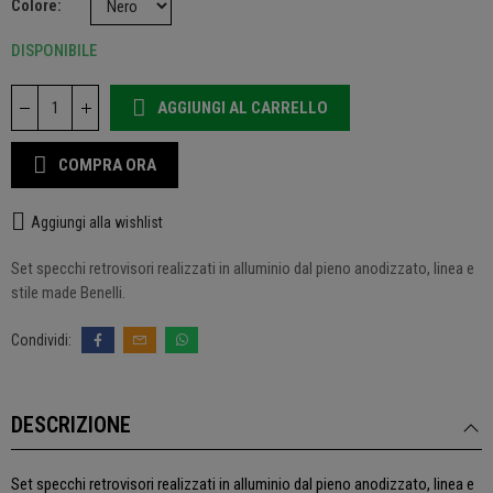
Colore
DISPONIBILE
AGGIUNGI AL CARRELLO
COMPRA ORA
Aggiungi alla wishlist
Set specchi retrovisori realizzati in alluminio dal pieno anodizzato, linea e
stile made Benelli.
DESCRIZIONE
Set specchi retrovisori realizzati in alluminio dal pieno anodizzato, linea e