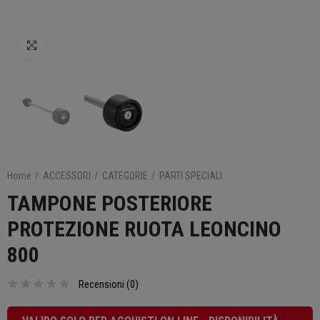
Clicca per ingrandire
Home
ACCESSORI
CATEGORIE
PARTI SPECIALI
TAMPONE POSTERIORE
PROTEZIONE RUOTA LEONCINO
800
Recensioni (
0
)