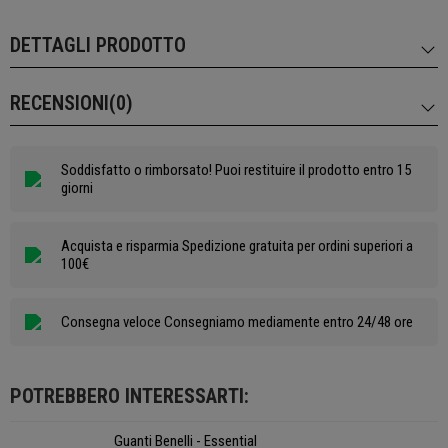
DETTAGLI PRODOTTO
RECENSIONI(0)
Soddisfatto o rimborsato! Puoi restituire il prodotto entro 15
giorni
Acquista e risparmia Spedizione gratuita per ordini superiori a
100€
Consegna veloce Consegniamo mediamente entro 24/48 ore
POTREBBERO INTERESSARTI:
Guanti Benelli - Essential