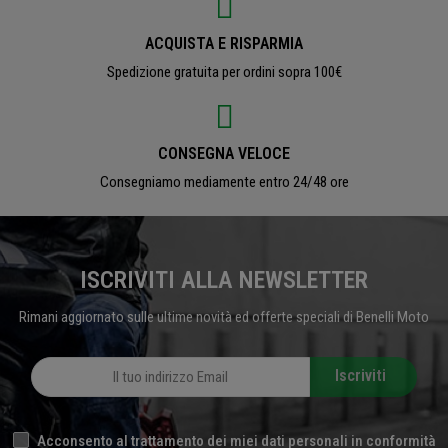
ACQUISTA E RISPARMIA
Spedizione gratuita per ordini sopra 100€
CONSEGNA VELOCE
Consegniamo mediamente entro 24/48 ore
ISCRIVITI ALLA NEWSLETTER
Rimani aggiornato sulle ultime novità ed offerte speciali di Benelli Moto
Iscriviti
Acconsento al trattamento dei miei dati personali in conformità