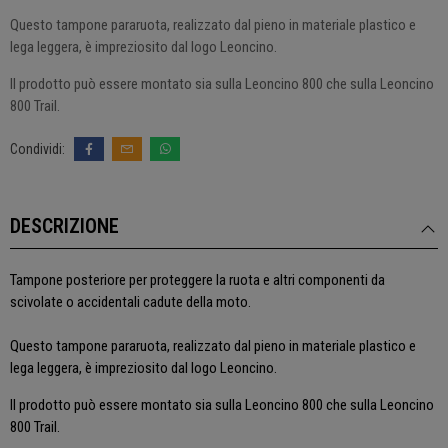
Questo tampone pararuota, realizzato dal pieno in materiale plastico e
lega leggera, è impreziosito dal logo Leoncino.
Il prodotto può essere montato sia sulla Leoncino 800 che sulla Leoncino
800 Trail.
DESCRIZIONE
Tampone posteriore per proteggere la ruota e altri componenti da
scivolate o accidentali cadute della moto.
Questo tampone pararuota, realizzato dal pieno in materiale plastico e
lega leggera, è impreziosito dal logo Leoncino.
Il prodotto può essere montato sia sulla Leoncino 800 che sulla Leoncino
800 Trail.